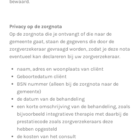
bewaard.
Privacy op de zorgnota
Op de zorgnota die je ontvangt of die naar de
gemeente gaat, staan de gegevens die door de
zorgverzekeraar gevraagd worden, zodat je deze nota
eventueel kan declareren bij uw zorgverzekeraar.
naam, adres en woonplaats van cliënt
Geboortedatum cliënt
BSN nummer (alleen bij de zorgnota naar de
gemeente)
de datum van de behandeling
een korte omschrijving van de behandeling, zoals
bijvoorbeeld integratieve therapie met daarbij de
prestatiecode zoals zorgverzekeraars deze
hebben opgesteld
de kosten van het consult