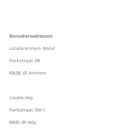
Bezoekersadressen
Locatie Arnhem- Noord
Parkstraat 39
6828 JD Arnhem
Locatie Velp
Parkstraat 19A-1
6881 JB Velp