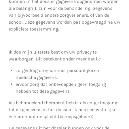
kunnen in het dossier gegevens opgenomen worden
die belangrijk zijn voor de behandeling. Gegevens
van bijvoorbeeld andere zorgverleners, of van de
school. Deze gegevens worden pas opgevraagd na uw
expliciete toestemming.
Ik doe mijn uiterste best om uw privacy te
waarborgen. Dit betekent onder meer dat ik:
zorgvuldig omgaan met persoonlijke en
medische gegevens,
ervoor zorg dat onbevoegden geen toegang
hebben tot deze gegevens
Als behandelend therapeut heb ik als enige toegang
tot de gegevens in het dossier. Ik heb een wettelijke
geheimhoudingsplicht (beroepsgeheim).
De gegevens uit het dossier kunnen ook voor de