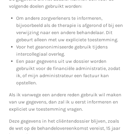
volgende doelen gebruikt worden:
Om andere zorgverleners te informeren,
bijvoorbeeld als de therapie is afgerond of bij een
verwijzing naar een andere behandelaar. Dit
gebeurt alleen met uw expliciete toestemming.
Voor het geanonimiseerde gebruik tijdens
intercollegiaal overleg.
Een paar gegevens uit uw dossier worden
gebruikt voor de financiële administratie, zodat
ik, of mijn administrateur een factuur kan
opstellen.
Als ik vanwege een andere reden gebruik wil maken
van uw gegevens, dan zal ik u eerst informeren en
expliciet uw toestemming vragen.
Deze gegevens in het cliëntendossier blijven, zoals
de wet op de behandelovereenkomst vereist, 15 jaar