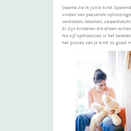
Daarna zie ik jullie kind. Spelen
vinden van passende oplossingen
verkleden, tekenen, zwaardvecht
Er zijn kinderen die alleen wille
Na vijf spelsessies is het tweed
het proces van je kind zo goed 