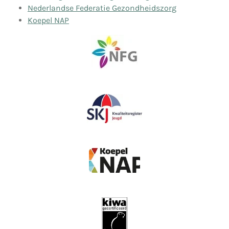
Nederlandse Federatie Gezondheidszorg
Koepel NAP