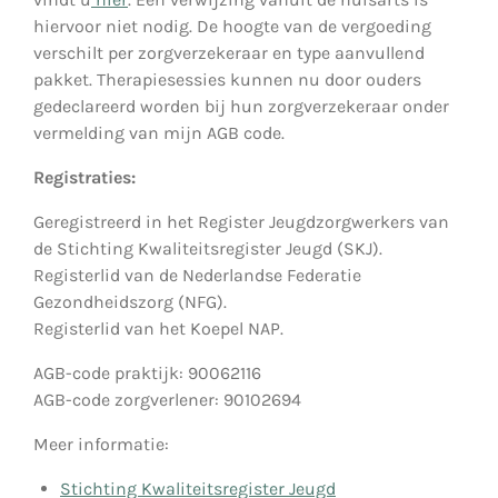
hiervoor niet nodig. De hoogte van de vergoeding
verschilt per zorgverzekeraar en type aanvullend
pakket. Therapiesessies kunnen nu door ouders
gedeclareerd worden bij hun zorgverzekeraar onder
vermelding van mijn AGB code.
Registraties:
Geregistreerd in het Register Jeugdzorgwerkers van
de Stichting Kwaliteitsregister Jeugd (SKJ).
Registerlid van de Nederlandse Federatie
Gezondheidszorg (NFG).
Registerlid van het Koepel NAP.
AGB-code praktijk: 90062116
AGB-code zorgverlener: 90102694
Meer informatie:
Stichting Kwaliteitsregister Jeugd